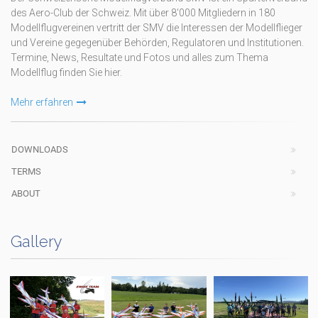
des Aero-Club der Schweiz. Mit über 8'000 Mitgliedern in 180
Modellflugvereinen vertritt der SMV die Interessen der Modellflieger
und Vereine gegegenüber Behörden, Regulatoren und Institutionen.
Termine, News, Resultate und Fotos und alles zum Thema
Modellflug finden Sie hier.
Mehr erfahren
DOWNLOADS
TERMS
ABOUT
Gallery