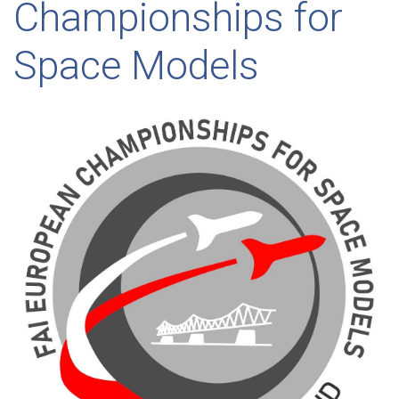
Championships for
Space Models