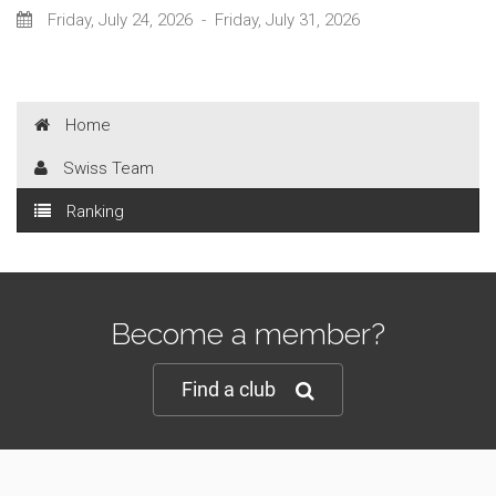
Friday, July 24, 2026
-
Friday, July 31, 2026
Home
Swiss Team
Ranking
Become a member?
Find a club