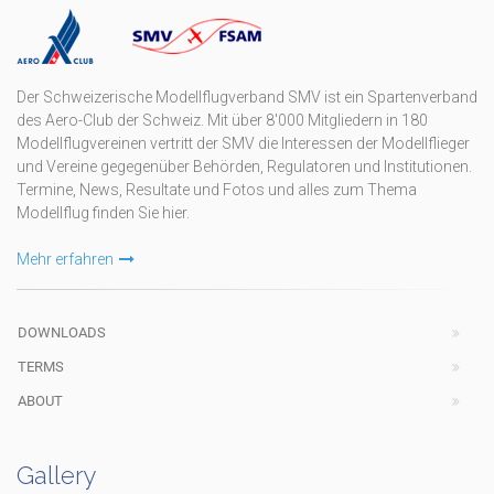
Der Schweizerische Modellflugverband SMV ist ein Spartenverband
des Aero-Club der Schweiz. Mit über 8'000 Mitgliedern in 180
Modellflugvereinen vertritt der SMV die Interessen der Modellflieger
und Vereine gegegenüber Behörden, Regulatoren und Institutionen.
Termine, News, Resultate und Fotos und alles zum Thema
Modellflug finden Sie hier.
Mehr erfahren
DOWNLOADS
TERMS
ABOUT
Gallery