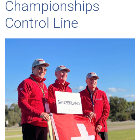
Championships
Control Line