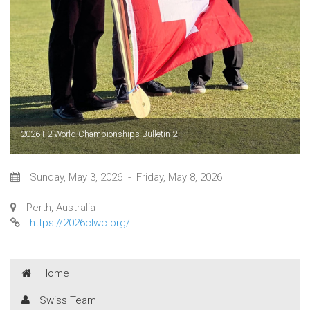
2026 F2 World Championships Bulletin 2
Sunday, May 3, 2026
-
Friday, May 8, 2026
Perth, Australia
https://2026clwc.org/
Home
Swiss Team