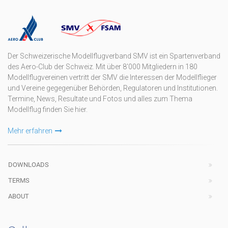
Der Schweizerische Modellflugverband SMV ist ein Spartenverband
des Aero-Club der Schweiz. Mit über 8'000 Mitgliedern in 180
Modellflugvereinen vertritt der SMV die Interessen der Modellflieger
und Vereine gegegenüber Behörden, Regulatoren und Institutionen.
Termine, News, Resultate und Fotos und alles zum Thema
Modellflug finden Sie hier.
Mehr erfahren
DOWNLOADS
TERMS
ABOUT