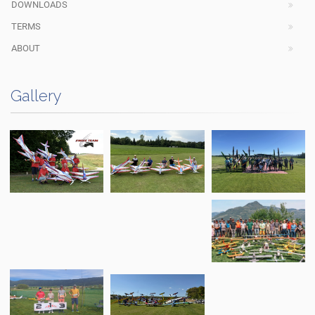
DOWNLOADS
TERMS
ABOUT
Gallery