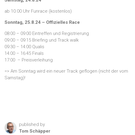
Samstag, 24.8.24
ab 10.00 Uhr Funrace (kostenlos)
Sonntag, 25.8.24 – Offizielles Race
08:00 – 09:00 Eintreffen und Registrierung
09:00 – 09:15 Briefing und Track walk
09:30 – 14:00 Qualis
14:00 – 16:45 Finals
17:00 – Preisverleihung
=> Am Sonntag wird ein neuer Track geflogen (nicht der vom
Samstag)!
published by
Tom
Schäpper