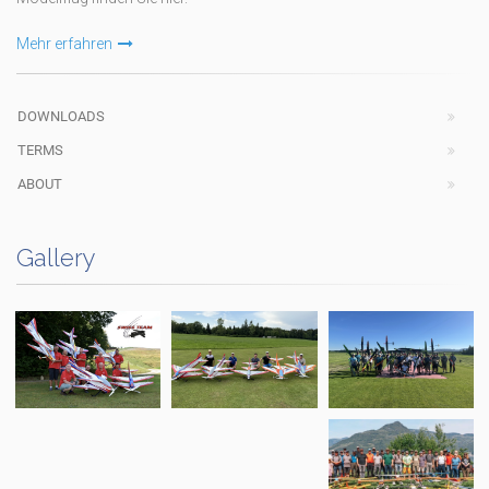
Mehr erfahren
DOWNLOADS
TERMS
ABOUT
Gallery