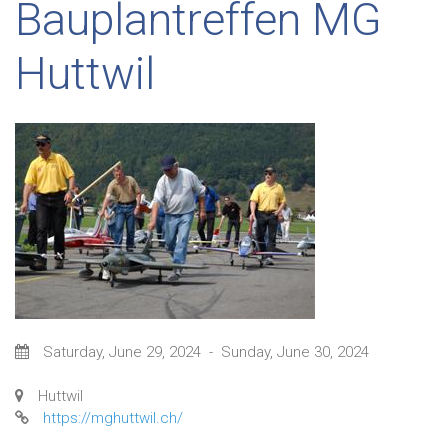
Bauplantreffen MG
Huttwil
Saturday, June 29, 2024
-
Sunday, June 30, 2024
Huttwil
https://mghuttwil.ch/