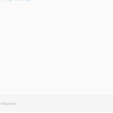
ts Reserved