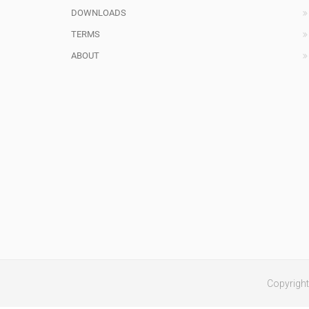
DOWNLOADS
TERMS
ABOUT
Copyright