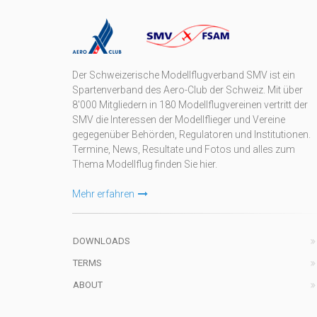
Der Schweizerische Modellflugverband SMV ist ein
Spartenverband des Aero-Club der Schweiz. Mit über
8'000 Mitgliedern in 180 Modellflugvereinen vertritt der
SMV die Interessen der Modellflieger und Vereine
gegegenüber Behörden, Regulatoren und Institutionen.
Termine, News, Resultate und Fotos und alles zum
Thema Modellflug finden Sie hier.
Mehr erfahren
DOWNLOADS
TERMS
ABOUT