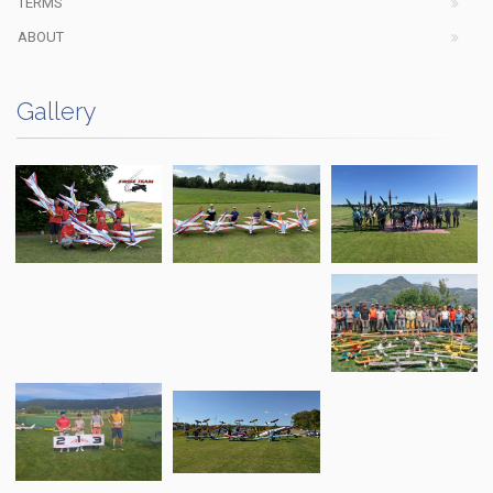
TERMS
ABOUT
Gallery