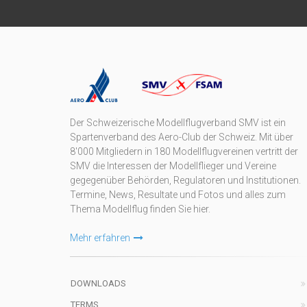
Der Schweizerische Modellflugverband SMV ist ein
Spartenverband des Aero-Club der Schweiz. Mit über
8'000 Mitgliedern in 180 Modellflugvereinen vertritt der
SMV die Interessen der Modellflieger und Vereine
gegegenüber Behörden, Regulatoren und Institutionen.
Termine, News, Resultate und Fotos und alles zum
Thema Modellflug finden Sie hier.
Mehr erfahren
DOWNLOADS
TERMS