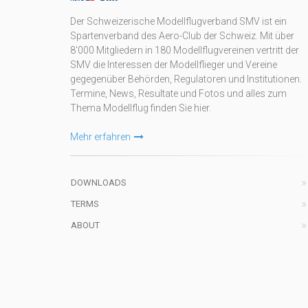
Der Schweizerische Modellflugverband SMV ist ein
Spartenverband des Aero-Club der Schweiz. Mit über
8'000 Mitgliedern in 180 Modellflugvereinen vertritt der
SMV die Interessen der Modellflieger und Vereine
gegegenüber Behörden, Regulatoren und Institutionen.
Termine, News, Resultate und Fotos und alles zum
Thema Modellflug finden Sie hier.
Mehr erfahren
DOWNLOADS
TERMS
ABOUT