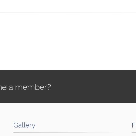
e a member?
Gallery
F