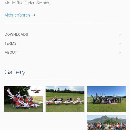
Modellflug finden Sie hier.
Mehr erfahren
DOWNLOADS
TERMS
ABOUT
Gallery