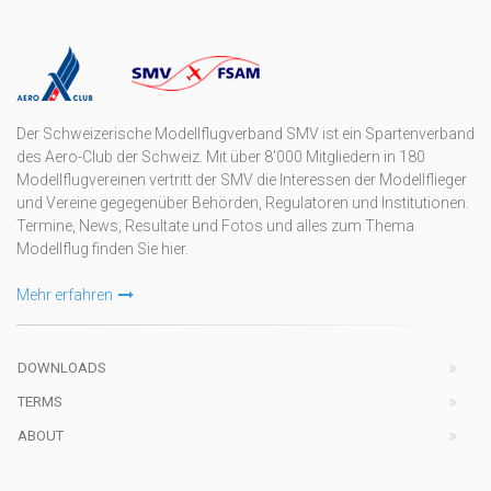
Der Schweizerische Modellflugverband SMV ist ein Spartenverband
des Aero-Club der Schweiz. Mit über 8'000 Mitgliedern in 180
Modellflugvereinen vertritt der SMV die Interessen der Modellflieger
und Vereine gegegenüber Behörden, Regulatoren und Institutionen.
Termine, News, Resultate und Fotos und alles zum Thema
Modellflug finden Sie hier.
Mehr erfahren
DOWNLOADS
TERMS
ABOUT