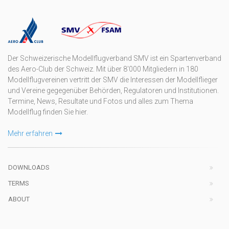
Der Schweizerische Modellflugverband SMV ist ein Spartenverband
des Aero-Club der Schweiz. Mit über 8'000 Mitgliedern in 180
Modellflugvereinen vertritt der SMV die Interessen der Modellflieger
und Vereine gegegenüber Behörden, Regulatoren und Institutionen.
Termine, News, Resultate und Fotos und alles zum Thema
Modellflug finden Sie hier.
Mehr erfahren
DOWNLOADS
TERMS
ABOUT