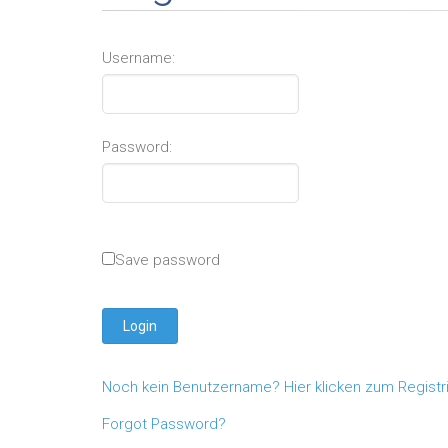
Username:
Password:
Save password
Noch kein Benutzername? Hier klicken zum Registr
Forgot Password?