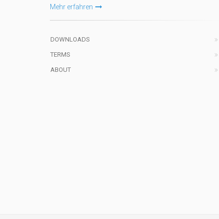
Mehr erfahren
DOWNLOADS
TERMS
ABOUT