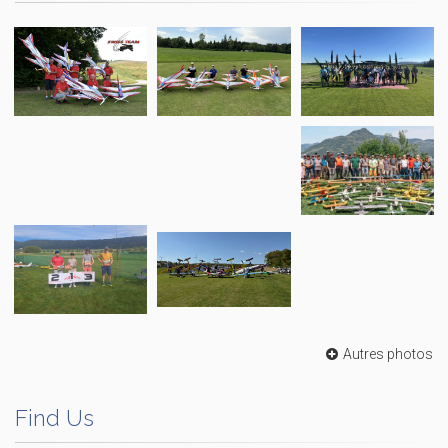
Autres photos
Find Us