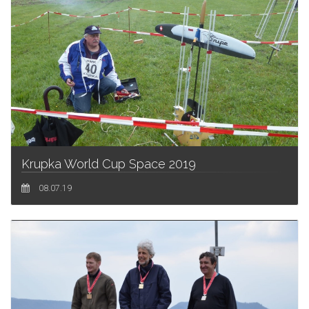
Krupka World Cup Space 2019
08.07.19