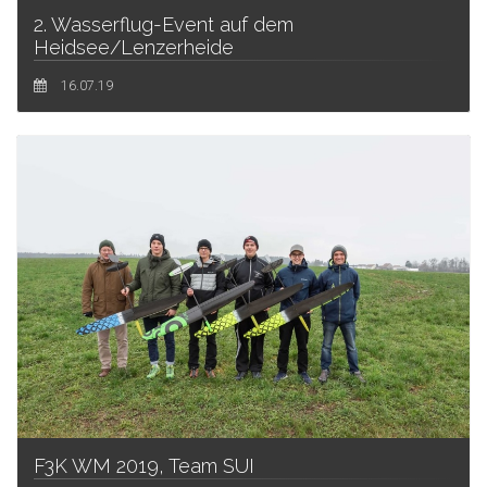
2. Wasserflug-Event auf dem
Heidsee/Lenzerheide
16.07.19
F3K WM 2019, Team SUI