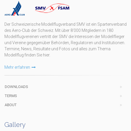
Der Schweizerische Modellflugverband SMV ist ein Spartenverband
des Aero-Club der Schweiz. Mit über 8'000 Mitgliedern in 180
Modellflugvereinen vertritt der SMV die Interessen der Modellflieger
und Vereine gegegenüber Behörden, Regulatoren und Institutionen.
Termine, News, Resultate und Fotos und alles zum Thema
Modellflug finden Sie hier.
Mehr erfahren
DOWNLOADS
TERMS
ABOUT
Gallery