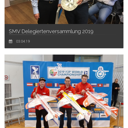
SMV Delegiertenversammlung 2019
03.04.19