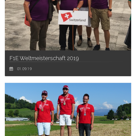
F1E Weltmeisterschaft 2019
01.09.19