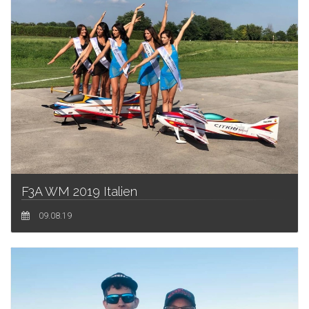
F3A WM 2019 Italien
09.08.19