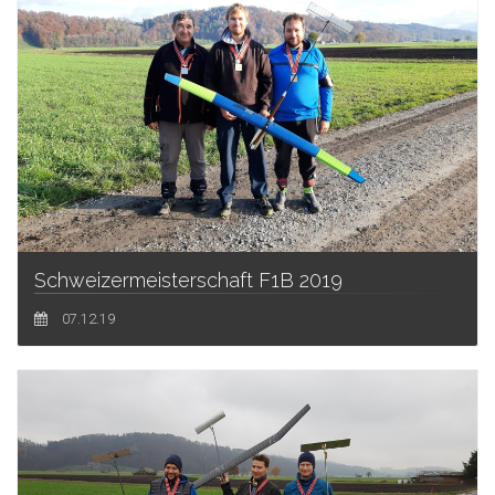
Schweizermeisterschaft F1B 2019
07.12.19