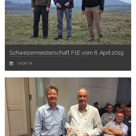
Schweizermeisterschaft F1E vom 6. April 2019
14.04.19