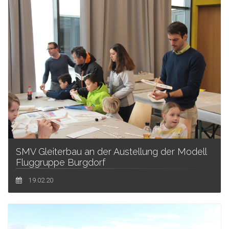
SMV Gleiterbau an der Austellung der Modell
Fluggruppe Burgdorf
19.02.20