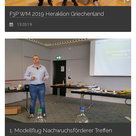
F3P WM 2019 Heraklion Griechenland
13.03.19
1. Modellflug Nachwuchsförderer Treffen