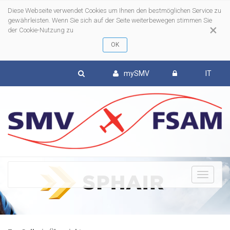
Diese Webseite verwendet Cookies um Ihnen den bestmöglichen Service zu
gewährleisten. Wenn Sie sich auf der Seite weiterbewegen stimmen Sie
×
der Cookie-Nutzung zu
mySMV
IT
To
nav