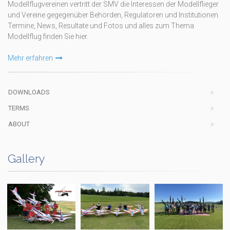
Modellflugvereinen vertritt der SMV die Interessen der Modellflieger
und Vereine gegegenüber Behörden, Regulatoren und Institutionen.
Termine, News, Resultate und Fotos und alles zum Thema
Modellflug finden Sie hier.
Mehr erfahren
DOWNLOADS
TERMS
ABOUT
Gallery