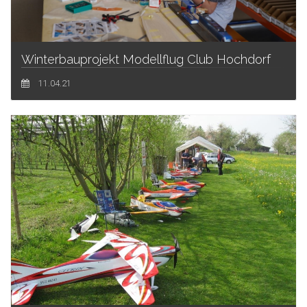
Winterbauprojekt Modellflug Club Hochdorf
11.04.21