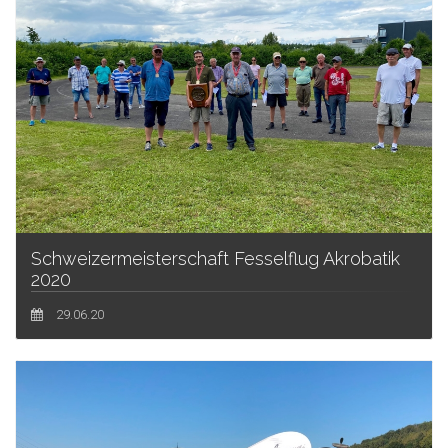
Schweizermeisterschaft Fesselflug Akrobatik
2020
29.06.20