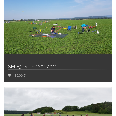
SM F3J vom 12.06.2021
15.06.21