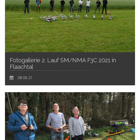
Fotogallerie 2. Lauf SM/NMA F3C 2021 in
Flaachtal
08.06.21