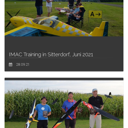
IMAC Training in Sitterdorf, Juni 2021
28.09.21