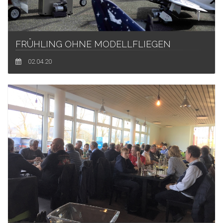
FRÜHLING OHNE MODELLFLIEGEN
02.04.20