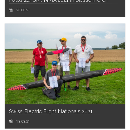
20.08.21
Swiss Electric Flight Nationals 2021
18.08.21