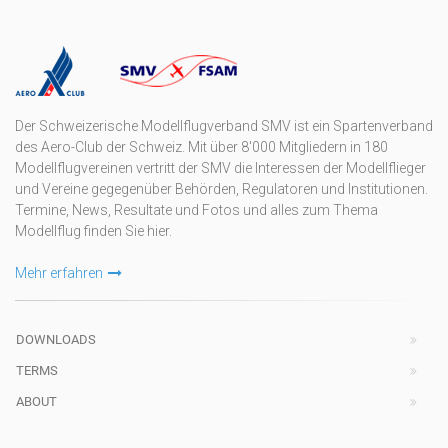
Der Schweizerische Modellflugverband SMV ist ein Spartenverband
des Aero-Club der Schweiz. Mit über 8'000 Mitgliedern in 180
Modellflugvereinen vertritt der SMV die Interessen der Modellflieger
und Vereine gegegenüber Behörden, Regulatoren und Institutionen.
Termine, News, Resultate und Fotos und alles zum Thema
Modellflug finden Sie hier.
Mehr erfahren
DOWNLOADS
TERMS
ABOUT