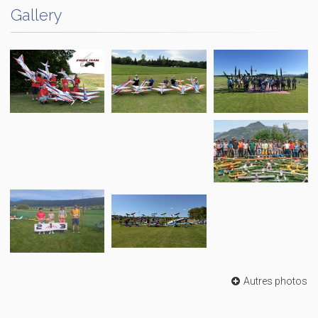
Gallery
Autres photos