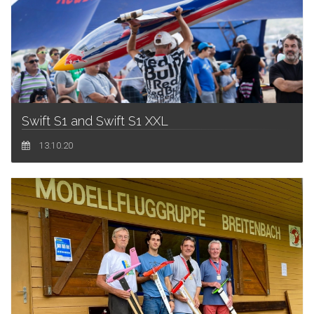
Swift S1 and Swift S1 XXL
13.10.20