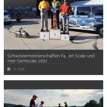
Schweizermeisterschaften F4, Jet Scale und
Heli-Semiscale 2021
11.10.21