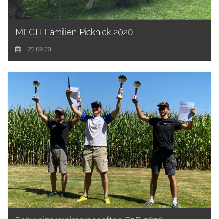
MFCH Familien Picknick 2020
22.08.20