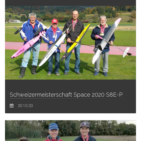
Schweizermeisterschaft Space 2020 S8E-P
20.10.20