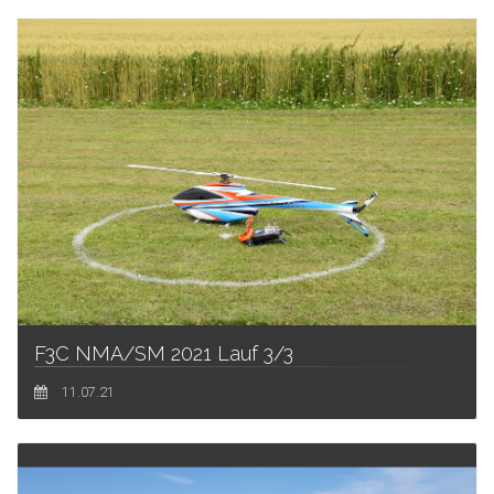
F3C NMA/SM 2021 Lauf 3/3
11.07.21