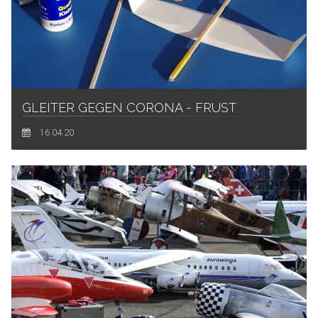
GLEITER GEGEN CORONA - FRUST
16.04.20