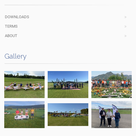
DOWNLOADS
TERMS
ABOUT
Gallery