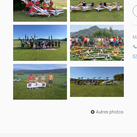
Ma
Autres photos