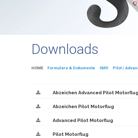
Downloads
HOME
Formulare & Dokumente
SMV
Pilot / Advan
Abzeichen Advanced Pilot Motorflu
Abzeichen Pilot Motorflug
Advanced Pilot Motorflug
Pilot Motorflug