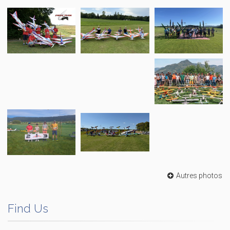
Autres photos
Find Us