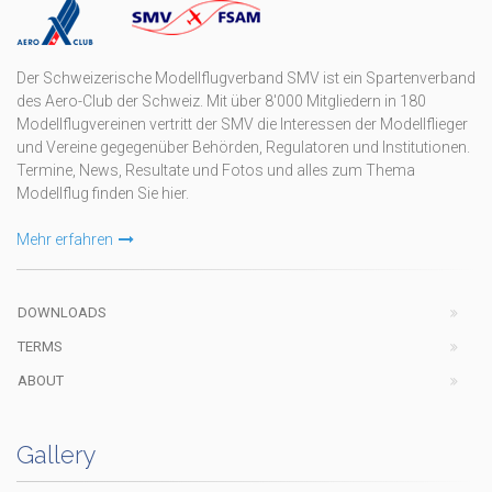
Der Schweizerische Modellflugverband SMV ist ein Spartenverband
des Aero-Club der Schweiz. Mit über 8'000 Mitgliedern in 180
Modellflugvereinen vertritt der SMV die Interessen der Modellflieger
und Vereine gegegenüber Behörden, Regulatoren und Institutionen.
Termine, News, Resultate und Fotos und alles zum Thema
Modellflug finden Sie hier.
Mehr erfahren
DOWNLOADS
TERMS
ABOUT
Gallery