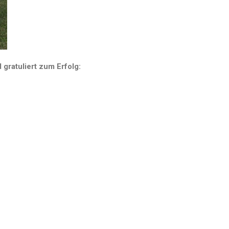
 gratuliert zum Erfolg: