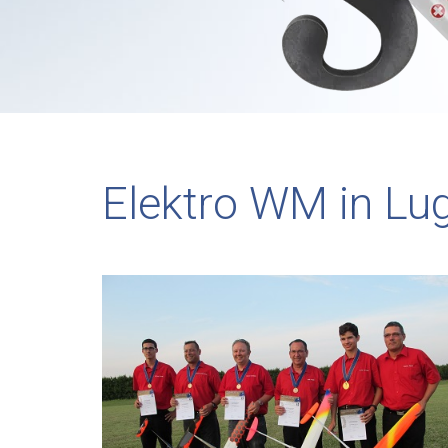
Elektro WM in Lu