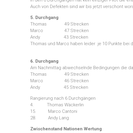
Auch von Defekten sind wir bis jetzt verschont wo
5. Durchgang
Thomas 49 Strecken
Marco 47 Strecken
Andy 43 Strecken
Thomas und Marco haben leider je 10 Punkte bei 
6. Durchgang
Am Nachmittag abwechselnde Bedingungen die das
Thomas 49 Strecken
Marco 46 Strecken
Andy 45 Strecken
Rangierung nach 6 Durchgängen
4. Thomas Wäckerlin
15. Marco Cantoni
28. Andy Lang
Zwischenstand Nationen Wertung