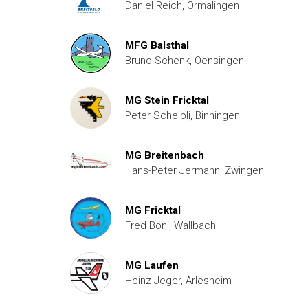
Daniel Reich, Ormalingen
MFG Balsthal
Bruno Schenk, Oensingen
MG Stein Fricktal
Peter Scheibli, Binningen
MG Breitenbach
Hans-Peter Jermann, Zwingen
MG Fricktal
Fred Böni, Wallbach
MG Laufen
Heinz Jeger, Arlesheim