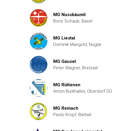
MG Nussbäumli
Boris Schaub, Basel
MG Liestal
Dominik Mangold, Nuglar
MG Gauset
Peter Wagner, Bretzwil
MG Rüttenen
Anton Burkhalter, Oberdorf SO
MG Reinach
Paolo Kropf, Bättwil