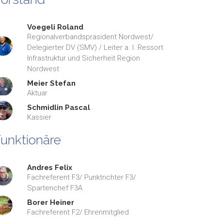
Voegeli Roland
Regionalverbandspräsident Nordwest/
Delegierter DV (SMV) / Leiter a. I. Ressort
Infrastruktur und Sicherheit Region
Nordwest
Meier Stefan
Aktuar
Schmidlin Pascal
Kassier
unktionäre
Andres Felix
Fachreferent F3/ Punktrichter F3/
Spartenchef F3A
Borer Heiner
Fachreferent F2/ Ehrenmitglied