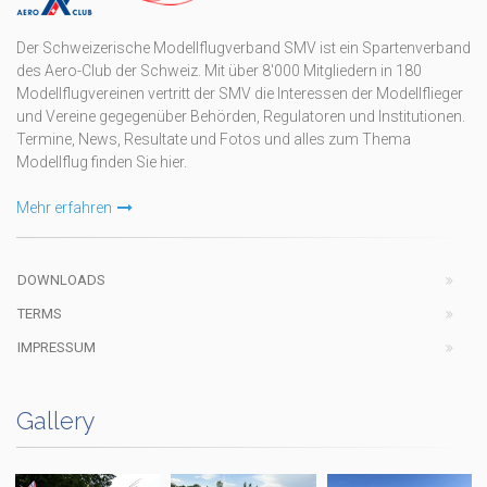
Der Schweizerische Modellflugverband SMV ist ein Spartenverband
des Aero-Club der Schweiz. Mit über 8'000 Mitgliedern in 180
Modellflugvereinen vertritt der SMV die Interessen der Modellflieger
und Vereine gegegenüber Behörden, Regulatoren und Institutionen.
Termine, News, Resultate und Fotos und alles zum Thema
Modellflug finden Sie hier.
Mehr erfahren
DOWNLOADS
TERMS
IMPRESSUM
Gallery