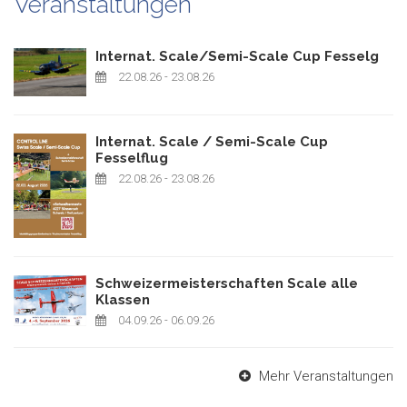
Veranstaltungen
Internat. Scale/Semi-Scale Cup Fesselg
22.08.26
- 23.08.26
Internat. Scale / Semi-Scale Cup
Fesselflug
22.08.26
- 23.08.26
Schweizermeisterschaften Scale alle
Klassen
04.09.26
- 06.09.26
Mehr Veranstaltungen