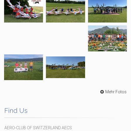
Mehr Fotos
Find Us
AERO-CLUB OF SWITZERLAND AECS