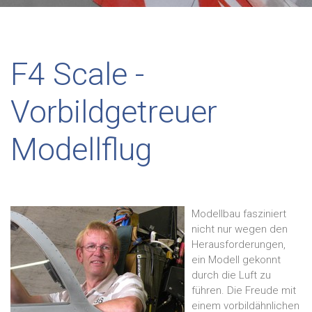
F4 Scale -
Vorbildgetreuer
Modellflug
Modellbau fasziniert
nicht nur wegen den
Herausforderungen,
ein Modell gekonnt
durch die Luft zu
führen. Die Freude mit
einem vorbildähnlichen