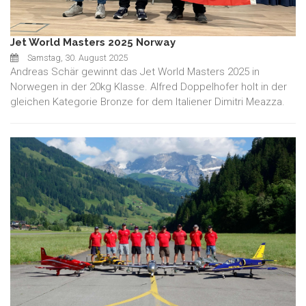
Jet World Masters 2025 Norway
Samstag, 30. August 2025
Andreas Schär gewinnt das Jet World Masters 2025 in
Norwegen in der 20kg Klasse. Alfred Doppelhofer holt in der
gleichen Kategorie Bronze for dem Italiener Dimitri Meazza.