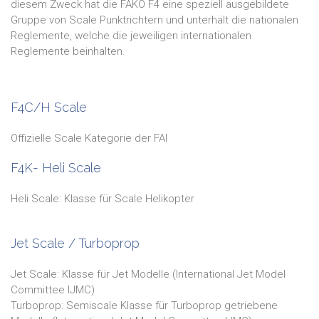
diesem Zweck hat die FAKO F4 eine speziell ausgebildete
Gruppe von Scale Punktrichtern und unterhält die nationalen
Reglemente, welche die jeweiligen internationalen
Reglemente beinhalten.
F4C/H Scale
Offizielle Scale Kategorie der FAI
F4K- Heli Scale
Heli Scale: Klasse für Scale Helikopter
Jet Scale / Turboprop
Jet Scale: Klasse für Jet Modelle
(International Jet Model
Committee IJMC)
Turboprop: Semiscale Klasse für Turboprop getriebene