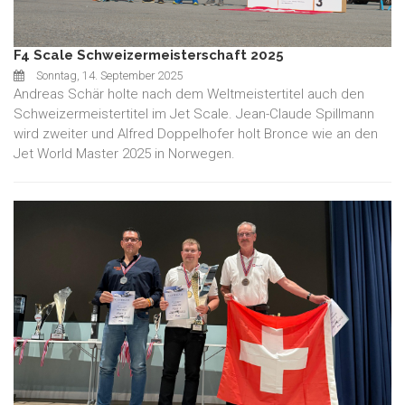
F4 Scale Schweizermeisterschaft 2025
Sonntag, 14. September 2025
Andreas Schär holte nach dem Weltmeistertitel auch den
Schweizermeistertitel im Jet Scale. Jean-Claude Spillmann
wird zweiter und Alfred Doppelhofer holt Bronce wie an den
Jet World Master 2025 in Norwegen.