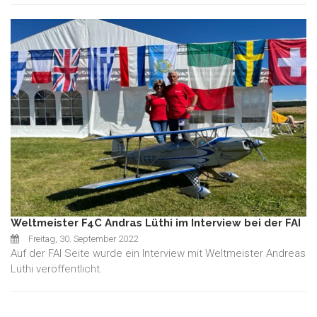
Weltmeister F4C Andras Lüthi im Interview bei der FAI
Freitag, 30. September 2022
Auf der FAI Seite wurde ein Interview mit Weltmeister Andreas
Lüthi veröffentlicht.