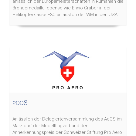
anlässlich der Europameisterschaften in Rumänien die
Broncemedaille, ebenso wie Ennio Graber in der
Helikopterklasse F3C anlässlich der WM in den USA.
2008
Anlässlich der Delegiertenversammlung des AeCS im
März darf der Modellflugverband den
Annerkennungspreis der Schweizer Stiftung Pro Aero