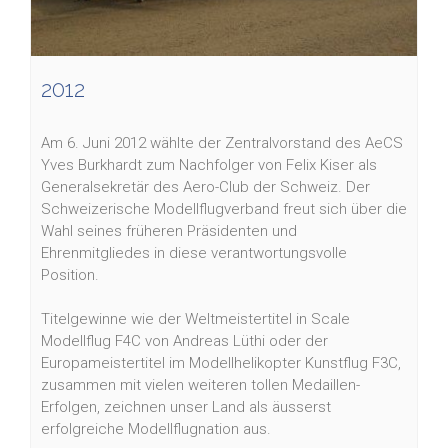
2012
Am 6. Juni 2012 wählte der Zentralvorstand des AeCS
Yves Burkhardt zum Nachfolger von Felix Kiser als
Generalsekretär des Aero-Club der Schweiz. Der
Schweizerische Modellflugverband freut sich über die
Wahl seines früheren Präsidenten und
Ehrenmitgliedes in diese verantwortungsvolle
Position.
Titelgewinne wie der Weltmeistertitel in Scale
Modellflug F4C von Andreas Lüthi oder der
Europameistertitel im Modellhelikopter Kunstflug F3C,
zusammen mit vielen weiteren tollen Medaillen-
Erfolgen, zeichnen unser Land als äusserst
erfolgreiche Modellflugnation aus.