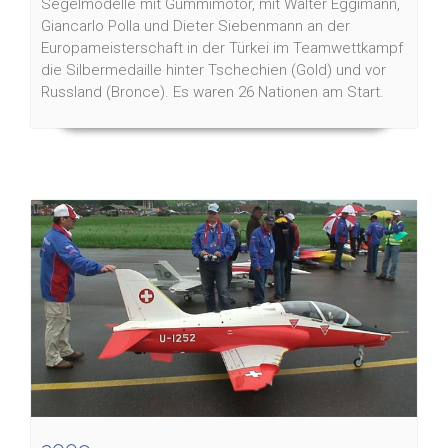
Segelmodelle mit Gummimotor, mit Walter Eggimann,
Giancarlo Polla und Dieter Siebenmann an der
Europameisterschaft in der Türkei im Teamwettkampf
die Silbermedaille hinter Tschechien (Gold) und vor
Russland (Bronce). Es waren 26 Nationen am Start.