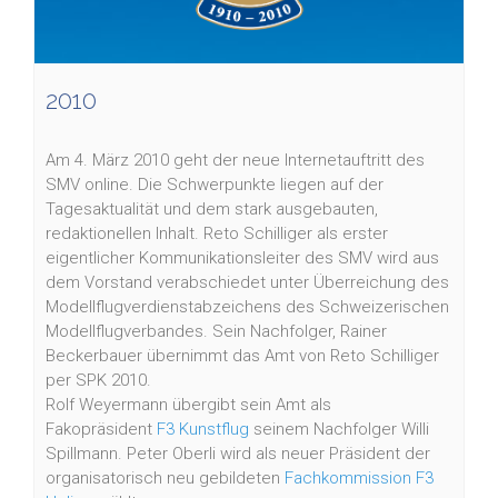
2010
Am 4. März 2010 geht der neue Internetauftritt des
SMV online. Die Schwerpunkte liegen auf der
Tagesaktualität und dem stark ausgebauten,
redaktionellen Inhalt. Reto Schilliger als erster
eigentlicher Kommunikationsleiter des SMV wird aus
dem Vorstand verabschiedet unter Überreichung des
Modellflugverdienstabzeichens des Schweizerischen
Modellflugverbandes. Sein Nachfolger, Rainer
Beckerbauer übernimmt das Amt von Reto Schilliger
per SPK 2010.
Rolf Weyermann übergibt sein Amt als
Fakopräsident
F3 Kunstflug
seinem Nachfolger Willi
Spillmann. Peter Oberli wird als neuer Präsident der
organisatorisch neu gebildeten
Fachkommission F3