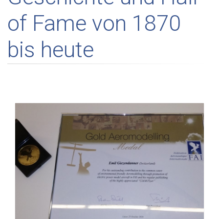
of Fame von 1870
bis heute