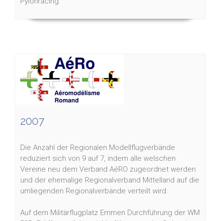
Pylonracing.
2007
Die Anzahl der Regionalen Modellflugverbände
reduziert sich von 9 auf 7, indem alle welschen
Vereine neu dem Verband AéRO zugeordnet werden
und der ehemalige Regionalverband Mittelland auf die
umliegenden Regionalverbände verteilt wird.
Auf dem Militärflugplatz Emmen Durchführung der WM