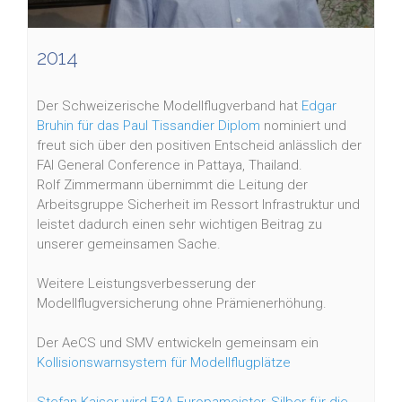
2014
Der Schweizerische Modellflugverband hat
Edgar
Bruhin für das Paul Tissandier Diplom
nominiert und
freut sich über den positiven Entscheid anlässlich der
FAI General Conference in Pattaya, Thailand.
Rolf Zimmermann übernimmt die Leitung der
Arbeitsgruppe Sicherheit im Ressort Infrastruktur und
leistet dadurch einen sehr wichtigen Beitrag zu
unserer gemeinsamen Sache.
Weitere Leistungsverbesserung der
Modellflugversicherung ohne Prämienerhöhung.
Der AeCS und SMV entwickeln gemeinsam ein
Kollisionswarnsystem für Modellflugplätze