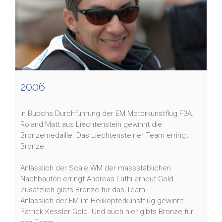
2006
In Buochs Durchführung der EM Motorkunstflug F3A.
Roland Matt aus Liechtenstein gewinnt die
Bronzemedaille. Das Liechtensteiner Team erringt
Bronze.
Anlässlich der Scale WM der massstäblichen
Nachbauten erringt Andreas Lüthi erneut Gold.
Zusätzlich gibts Bronze für das Team.
Anlässlich der EM im Helikopterkunstflug gewinnt
Patrick Kessler Gold. Und auch hier gibts Bronze für