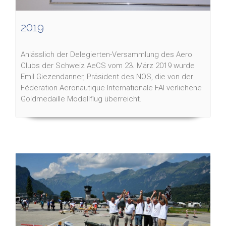
2019
Anlässlich der Delegierten-Versammlung des Aero
Clubs der Schweiz AeCS vom 23. März 2019 wurde
Emil Giezendanner, Präsident des NOS, die von der
Féderation Aeronautique Internationale FAI verliehene
Goldmedaille Modellflug überreicht.