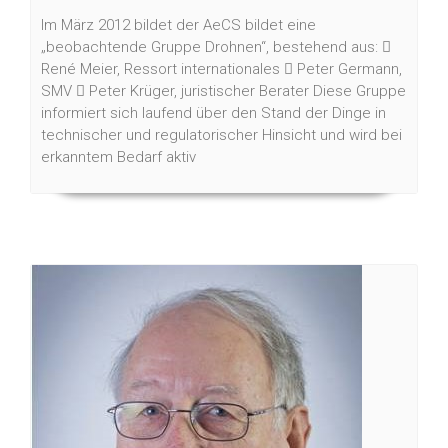
Im März 2012 bildet der AeCS bildet eine
„beobachtende Gruppe Drohnen“, bestehend aus: 
René Meier, Ressort internationales  Peter Germann,
SMV  Peter Krüger, juristischer Berater Diese Gruppe
informiert sich laufend über den Stand der Dinge in
technischer und regulatorischer Hinsicht und wird bei
erkanntem Bedarf aktiv