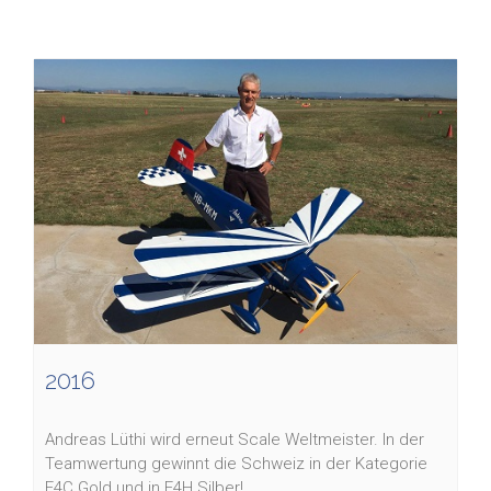
2016
Andreas Lüthi wird erneut Scale Weltmeister. In der
Teamwertung gewinnt die Schweiz in der Kategorie
F4C Gold und in F4H Silber!