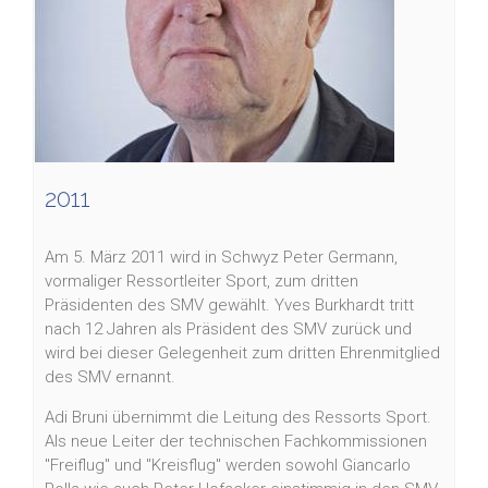
2011
Am 5. März 2011 wird in Schwyz Peter Germann,
vormaliger Ressortleiter Sport, zum dritten
Präsidenten des SMV gewählt. Yves Burkhardt tritt
nach 12 Jahren als Präsident des SMV zurück und
wird bei dieser Gelegenheit zum dritten Ehrenmitglied
des SMV ernannt.
Adi Bruni übernimmt die Leitung des Ressorts Sport.
Als neue Leiter der technischen Fachkommissionen
"Freiflug" und "Kreisflug" werden sowohl Giancarlo