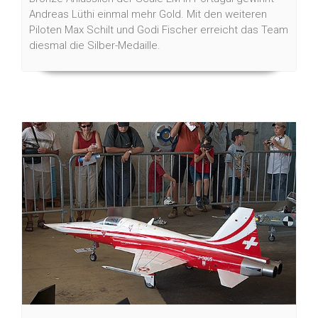
Andreas Lüthi einmal mehr Gold. Mit den weiteren
Piloten Max Schilt und Godi Fischer erreicht das Team
diesmal die Silber-Medaille.