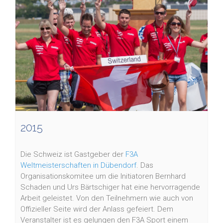
2015
Die Schweiz ist Gastgeber der
F3A
Weltmeisterschaften in Dübendorf
. Das
Organisationskomitee um die Initiatoren Bernhard
Schaden und Urs Bärtschiger hat eine hervorragende
Arbeit geleistet. Von den Teilnehmern wie auch von
Offizieller Seite wird der Anlass gefeiert. Dem
Veranstalter ist es gelungen den F3A Sport einem