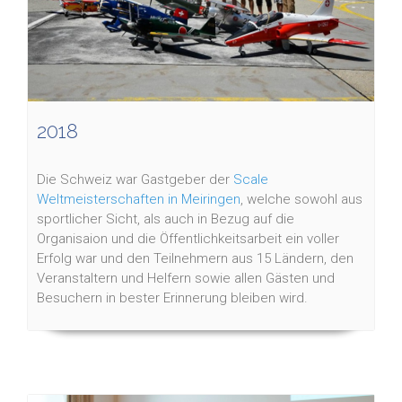
2018
Die Schweiz war Gastgeber der
Scale
Weltmeisterschaften in Meiringen
, welche sowohl aus
sportlicher Sicht, als auch in Bezug auf die
Organisaion und die Öffentlichkeitsarbeit ein voller
Erfolg war und den Teilnehmern aus 15 Ländern, den
Veranstaltern und Helfern sowie allen Gästen und
Besuchern in bester Erinnerung bleiben wird.