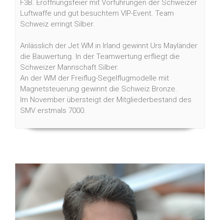
F3B. Eröffnungsfeier mit Vorführungen der Schweizer
Luftwaffe und gut besuchtem VIP-Event. Team
Schweiz erringt Silber.
Anlässlich der Jet WM in Irland gewinnt Urs Mayländer
die Bauwertung. In der Teamwertung erfliegt die
Schweizer Mannschaft Silber.
An der WM der Freiflug-Segelflugmodelle mit
Magnetsteuerung gewinnt die Schweiz Bronze.
Im November übersteigt der Mitgliederbestand des
SMV erstmals 7000.