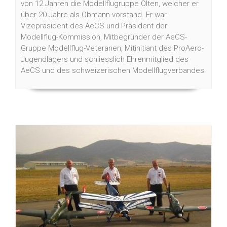
von 12 Jahren die Modellflugruppe Olten, welcher er
über 20 Jahre als Obmann vorstand. Er war
Vizepräsident des AeCS und Präsident der
Modellflug-Kommission, Mitbegründer der AeCS-
Gruppe Modellflug-Veteranen, Mitinitiant des ProAero-
Jugendlagers und schliesslich Ehrenmitglied des
AeCS und des schweizerischen Modellflugverbandes.