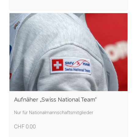
Aufnäher „Swiss National Team"
Nur für Nationalmannschaftsmitglieder
CHF 0.00