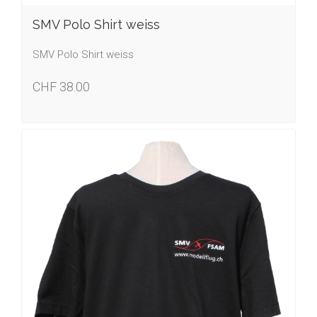
SMV Polo Shirt weiss
SMV Polo Shirt weiss
CHF 38.00