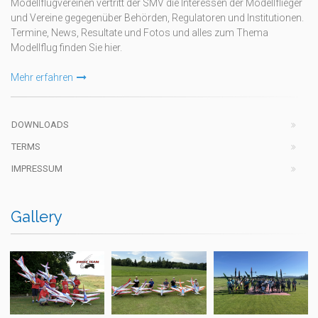
Modellflugvereinen vertritt der SMV die Interessen der Modellflieger
und Vereine gegegenüber Behörden, Regulatoren und Institutionen.
Termine, News, Resultate und Fotos und alles zum Thema
Modellflug finden Sie hier.
Mehr erfahren
DOWNLOADS
TERMS
IMPRESSUM
Gallery