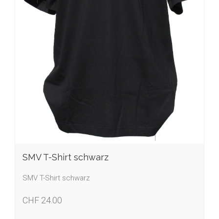
SMV T-Shirt schwarz
SMV T-Shirt schwarz
CHF 24.00