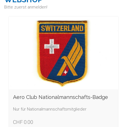
Bitte zuerst anmelden!
Aero Club Nationalmannschafts-Badge
Nur für Nationalmannschaftsmitglieder
CHF 0.00