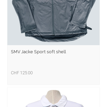
SMV Jacke Sport soft shell
CHF 125.00