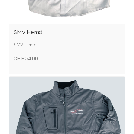
SMV Hemd
SMV Hemd
CHF 54.00