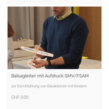
Balsagleiter mit Aufdruck SMV/FSAM
zur Durchführung von Bauaktionen mit Kindern
CHF 3.00