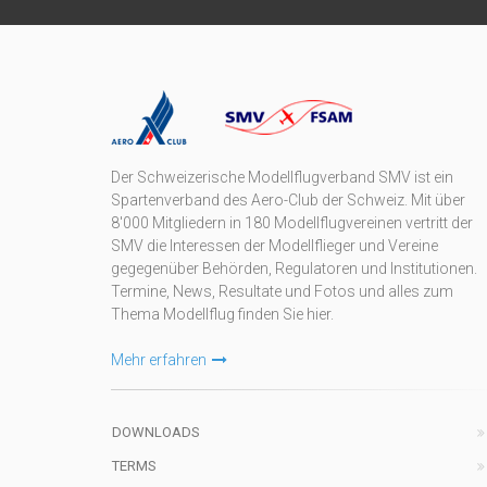
Der Schweizerische Modellflugverband SMV ist ein
Spartenverband des Aero-Club der Schweiz. Mit über
8'000 Mitgliedern in 180 Modellflugvereinen vertritt der
SMV die Interessen der Modellflieger und Vereine
gegegenüber Behörden, Regulatoren und Institutionen.
Termine, News, Resultate und Fotos und alles zum
Thema Modellflug finden Sie hier.
Mehr erfahren
DOWNLOADS
TERMS