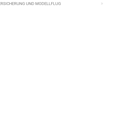
ERSICHERUNG UND MODELLFLUG