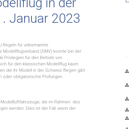
ellflug in der
. Januar 2023
EU Regeln für unbemannte
e Modellflugverband (SMV) konnte bei der
 Privilegien für den Betrieb von
ich für den klassischen Modellflug kaum
ten die ihr Modell in der Schweiz fliegen gibt
 oder obligatorische Prüfungen.
r Modellluftfahrzeuge, die im Rahmen des
en werden. Dies ist der Fall, wenn der