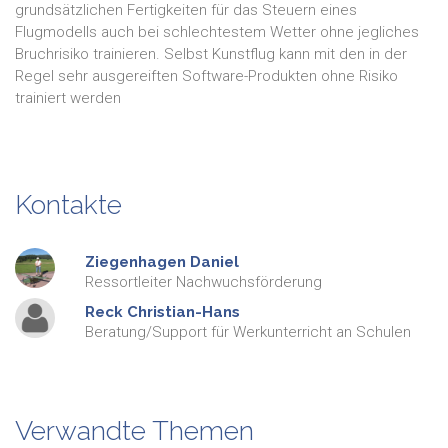
grundsätzlichen Fertigkeiten für das Steuern eines
Flugmodells auch bei schlechtestem Wetter ohne jegliches
Bruchrisiko trainieren. Selbst Kunstflug kann mit den in der
Regel sehr ausgereiften Software-Produkten ohne Risiko
trainiert werden
Kontakte
Ziegenhagen
Daniel
Ressortleiter Nachwuchsförderung
Reck
Christian-Hans
Beratung/Support für Werkunterricht an Schulen
Verwandte Themen