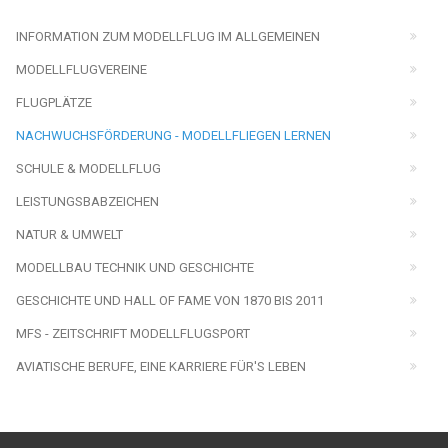
INFORMATION ZUM MODELLFLUG IM ALLGEMEINEN
MODELLFLUGVEREINE
FLUGPLÄTZE
NACHWUCHSFÖRDERUNG - MODELLFLIEGEN LERNEN
SCHULE & MODELLFLUG
LEISTUNGSBABZEICHEN
NATUR & UMWELT
MODELLBAU TECHNIK UND GESCHICHTE
GESCHICHTE UND HALL OF FAME VON 1870 BIS 2011
MFS - ZEITSCHRIFT MODELLFLUGSPORT
AVIATISCHE BERUFE, EINE KARRIERE FÜR'S LEBEN