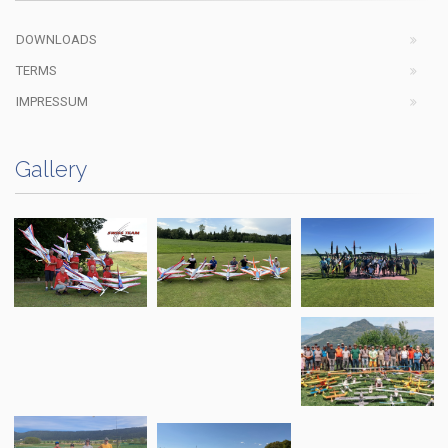
DOWNLOADS
TERMS
IMPRESSUM
Gallery