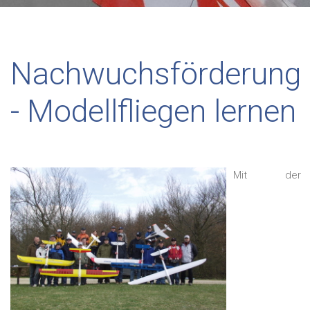
Nachwuchsförderung
- Modellfliegen lernen
Mit der