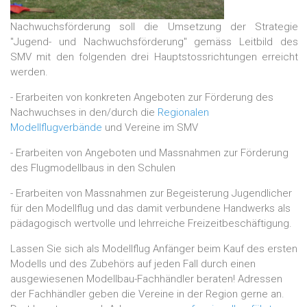
Nachwuchsförderung soll die Umsetzung der Strategie
"Jugend- und Nachwuchsförderung" gemäss Leitbild des
SMV mit den folgenden drei Hauptstossrichtungen erreicht
werden.
- Erarbeiten von konkreten Angeboten zur Förderung des
Nachwuchses in den/durch die
Regionalen
Modellflugverbände
und Vereine im SMV
- Erarbeiten von Angeboten und Massnahmen zur Förderung
des Flugmodellbaus in den Schulen
- Erarbeiten von Massnahmen zur Begeisterung Jugendlicher
für den Modellflug und das damit verbundene Handwerks als
pädagogisch wertvolle und lehrreiche Freizeitbeschäftigung.
Lassen Sie sich als Modellflug Anfänger beim Kauf des ersten
Modells und des Zubehörs auf jeden Fall durch einen
ausgewiesenen Modellbau-Fachhändler beraten! Adressen
der Fachhändler geben die Vereine in der Region gerne an.