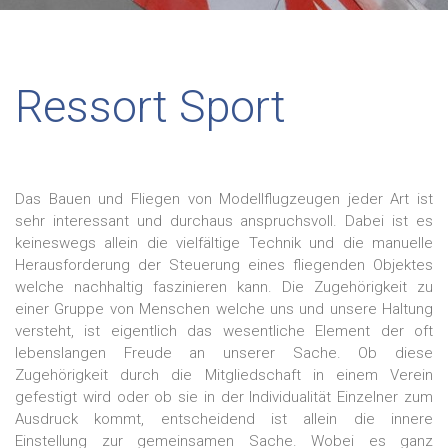
Ressort Sport
Das Bauen und Fliegen von Modellflugzeugen jeder Art ist
sehr interessant und durchaus anspruchsvoll. Dabei ist es
keineswegs allein die vielfältige Technik und die manuelle
Herausforderung der Steuerung eines fliegenden Objektes
welche nachhaltig faszinieren kann. Die Zugehörigkeit zu
einer Gruppe von Menschen welche uns und unsere Haltung
versteht, ist eigentlich das wesentliche Element der oft
lebenslangen Freude an unserer Sache. Ob diese
Zugehörigkeit durch die Mitgliedschaft in einem Verein
gefestigt wird oder ob sie in der Individualität Einzelner zum
Ausdruck kommt, entscheidend ist allein die innere
Einstellung zur gemeinsamen Sache. Wobei es ganz