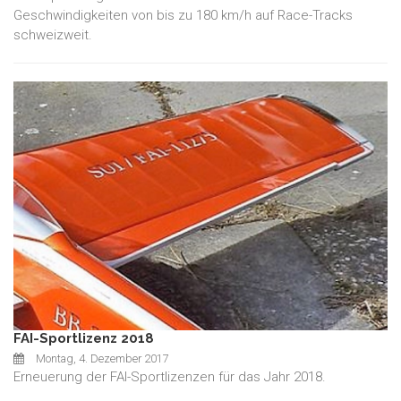
Geschwindigkeiten von bis zu 180 km/h auf Race-Tracks
schweizweit.
FAI-Sportlizenz 2018
Montag, 4. Dezember 2017
Erneuerung der FAI-Sportlizenzen für das Jahr 2018.