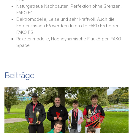
Naturgetreue Nachbauten, Perfektion ohne Grenzen.
FAKO F4
Elektromodelle, Leise und sehr kraftvoll. Auch die
Förderklassen F6 werden durch die FAKO F5 betreut.
FAKO F5
Raketenmodelle, Hochdynamische Flugkörper. FAKO
Space
Beiträge