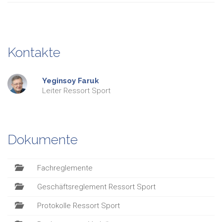
Kontakte
Yeginsoy
Faruk
Leiter Ressort Sport
Dokumente
Fachreglemente
Geschäftsreglement Ressort Sport
Protokolle Ressort Sport