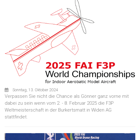
Sonntag, 13. Oktober 2024
Verpassen Sie nicht die Chance als Gönner ganz vorne mit
dabei zu sein wenn vom 2. - 8. Februar 2025 die F3P
Weltmeisterschaft in der Burkertsmatt in Widen AG
stattfindet.