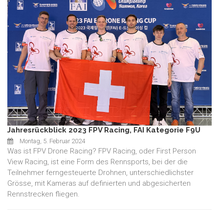
Jahresrückblick 2023 FPV Racing, FAI Kategorie F9U
Montag, 5. Februar 2024
Was ist FPV Drone Racing? FPV Racing, oder First Person
View Racing, ist eine Form des Rennsports, bei der die
Teilnehmer ferngesteuerte Drohnen, unterschiedlichster
Grösse, mit Kameras auf definierten und abgesicherten
Rennstrecken fliegen.