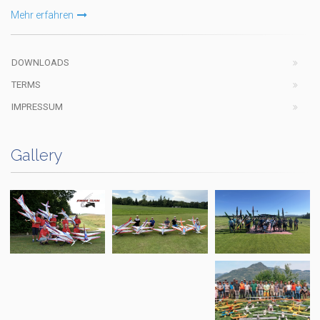
Mehr erfahren
DOWNLOADS
TERMS
IMPRESSUM
Gallery