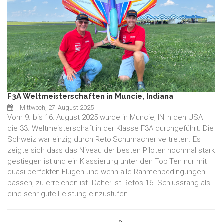
F3A Weltmeisterschaften in Muncie, Indiana
Mittwoch, 27. August 2025
Vom 9. bis 16. August 2025 wurde in Muncie, IN in den USA
die 33. Weltmeisterschaft in der Klasse F3A durchgeführt. Die
Schweiz war einzig durch Reto Schumacher vertreten. Es
zeigte sich dass das Niveau der besten Piloten nochmal stark
gestiegen ist und ein Klassierung unter den Top Ten nur mit
quasi perfekten Flügen und wenn alle Rahmenbedingungen
passen, zu erreichen ist. Daher ist Retos 16. Schlussrang als
eine sehr gute Leistung einzustufen.