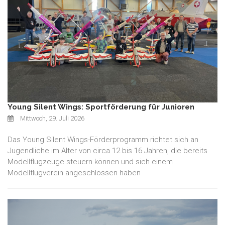
Young Silent Wings: Sportförderung für Junioren
Mittwoch, 29. Juli 2026
Das Young Silent Wings-Förderprogramm richtet sich an
Jugendliche im Alter von circa 12 bis 16 Jahren, die bereits
Modellflugzeuge steuern können und sich einem
Modellflugverein angeschlossen haben