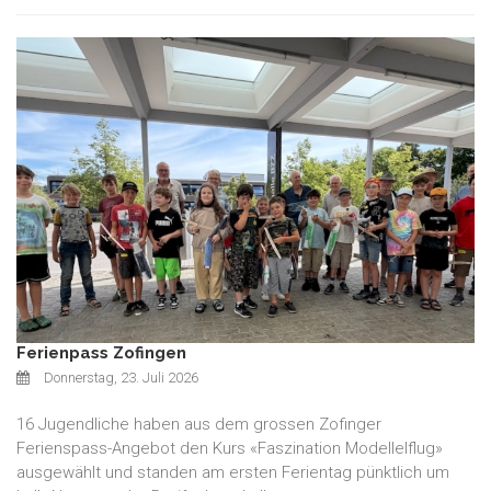
Ferienpass Zofingen
Donnerstag, 23. Juli 2026
16 Jugendliche haben aus dem grossen Zofinger
Ferienspass-Angebot den Kurs «Faszination Modellelflug»
ausgewählt und standen am ersten Ferientag pünktlich um