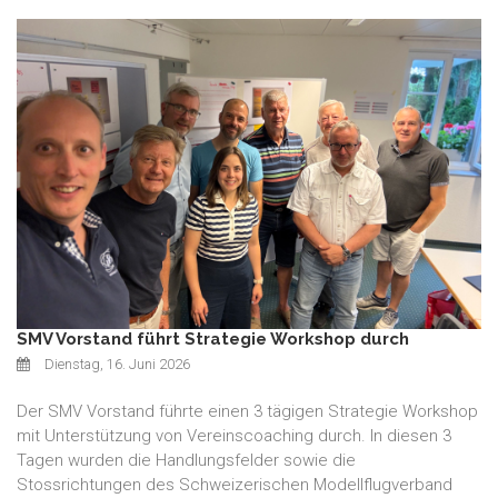
SMV Vorstand führt Strategie Workshop durch
Dienstag, 16. Juni 2026
Der SMV Vorstand führte einen 3 tägigen Strategie Workshop
mit Unterstützung von Vereinscoaching durch. In diesen 3
Tagen wurden die Handlungsfelder sowie die
Stossrichtungen des Schweizerischen Modellflugverband