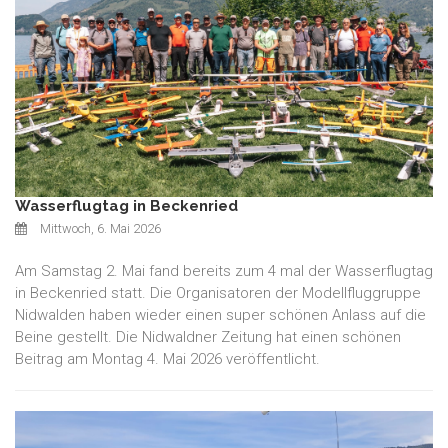
Wasserflugtag in Beckenried
Mittwoch, 6. Mai 2026
Am Samstag 2. Mai fand bereits zum 4 mal der Wasserflugtag
in Beckenried statt. Die Organisatoren der Modellfluggruppe
Nidwalden haben wieder einen super schönen Anlass auf die
Beine gestellt. Die Nidwaldner Zeitung hat einen schönen
Beitrag am Montag 4. Mai 2026 veröffentlicht.