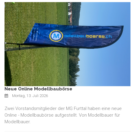
Neue Online Modellbaubörse
Montag, 13. Juli 2026
Zwei Vorstandsmitglieder der MG Furttal haben eine neue
Online - Modellbaubörse aufgestellt. Von Modellbauer für
Modellbauer.