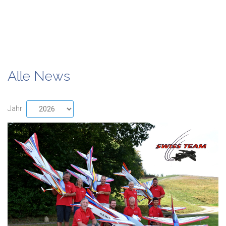
Alle News
Jahr