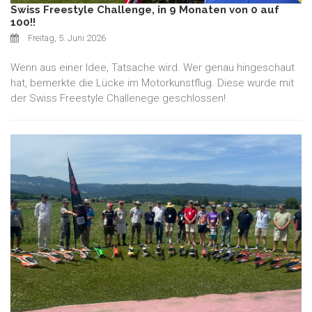
Swiss Freestyle Challenge, in 9 Monaten von 0 auf
100!!
Freitag, 5. Juni 2026
Wenn aus einer Idee, Tatsache wird. Wer genau hingeschaut
hat, bemerkte die Lücke im Motorkunstflug. Diese wurde mit
der Swiss Freestyle Challenege geschlossen!