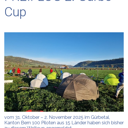
Cup
vom 31. Oktober – 2. November 2025 im Gürbetal,
Kanton Bern 100 Piloten aus 15 Länder haben sich bisher