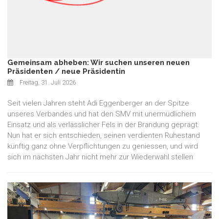
Gemeinsam abheben: Wir suchen unseren neuen
Präsidenten / neue Präsidentin
Freitag, 31. Juli 2026
Seit vielen Jahren steht Adi Eggenberger an der Spitze
unseres Verbandes und hat den SMV mit unermüdlichem
Einsatz und als verlässlicher Fels in der Brandung geprägt.
Nun hat er sich entschieden, seinen verdienten Ruhestand
künftig ganz ohne Verpflichtungen zu geniessen, und wird
sich im nächsten Jahr nicht mehr zur Wiederwahl stellen