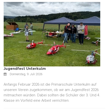
Jugendfest Unterkulm
Donnerstag, 9. Juli 2026
Anfangs Februar 2026 ist die Primarschule Unterkulm auf
unseren Verein zugekommen, ob wir am Jugendfest 2026
mitmachen würden. Dabei sollten die Schüler der 3. Und 4.
Klasse im Vorfeld eine Arbeit verrichten.