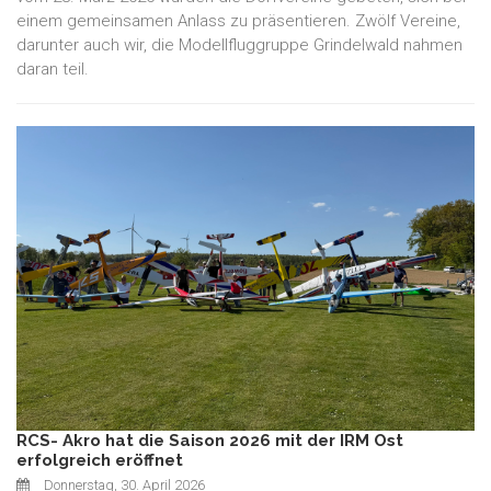
einem gemeinsamen Anlass zu präsentieren. Zwölf Vereine,
darunter auch wir, die Modellfluggruppe Grindelwald nahmen
daran teil.
RCS- Akro hat die Saison 2026 mit der IRM Ost
erfolgreich eröffnet
Donnerstag, 30. April 2026