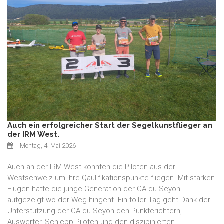
Auch ein erfolgreicher Start der Segelkunstflieger an
der IRM West.
Montag, 4. Mai 2026
Auch an der IRM West konnten die Piloten aus der
Westschweiz um ihre Qaulifikationspunkte fliegen. Mit starken
Flügen hatte die junge Generation der CA du Seyon
aufgezeigt wo der Weg hingeht. Ein toller Tag geht Dank der
Unterstützung der CA du Seyon den Punkterichtern,
Auswerter, Schlepp Piloten und den diszipinierten