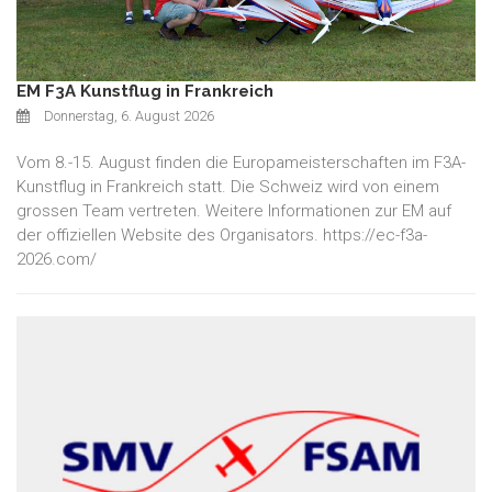
EM F3A Kunstflug in Frankreich
Donnerstag, 6. August 2026
Vom 8.-15. August finden die Europameisterschaften im F3A-
Kunstflug in Frankreich statt. Die Schweiz wird von einem
grossen Team vertreten. Weitere Informationen zur EM auf
der offiziellen Website des Organisators. https://ec-f3a-
2026.com/