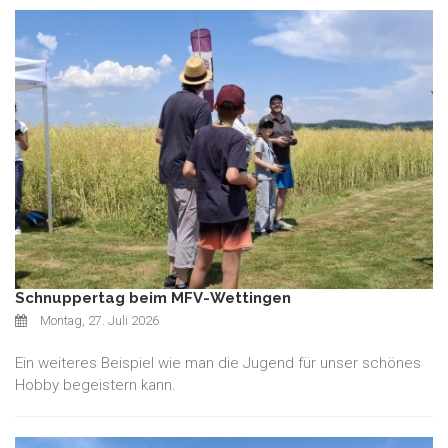
Schnuppertag beim MFV-Wettingen
Montag, 27. Juli 2026
Ein weiteres Beispiel wie man die Jugend für unser schönes
Hobby begeistern kann.