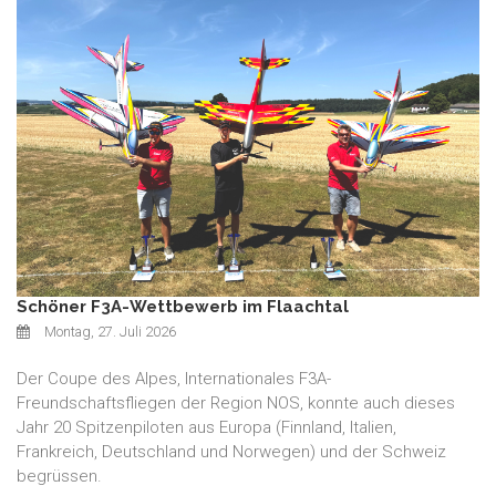
Schöner F3A-Wettbewerb im Flaachtal
Montag, 27. Juli 2026
Der Coupe des Alpes, Internationales F3A-
Freundschaftsfliegen der Region NOS, konnte auch dieses
Jahr 20 Spitzenpiloten aus Europa (Finnland, Italien,
Frankreich, Deutschland und Norwegen) und der Schweiz
begrüssen.