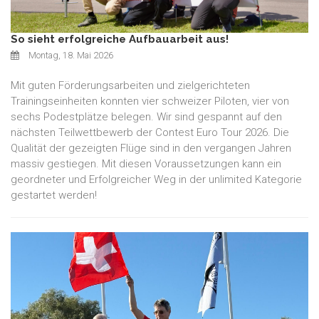
So sieht erfolgreiche Aufbauarbeit aus!
Montag, 18. Mai 2026
Mit guten Förderungsarbeiten und zielgerichteten
Trainingseinheiten konnten vier schweizer Piloten, vier von
sechs Podestplätze belegen. Wir sind gespannt auf den
nächsten Teilwettbewerb der Contest Euro Tour 2026. Die
Qualität der gezeigten Flüge sind in den vergangen Jahren
massiv gestiegen. Mit diesen Voraussetzungen kann ein
geordneter und Erfolgreicher Weg in der unlimited Kategorie
gestartet werden!