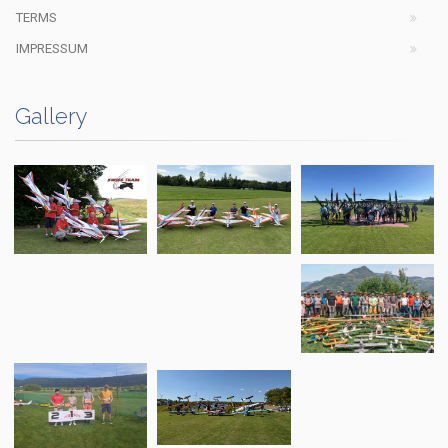
TERMS
IMPRESSUM
Gallery