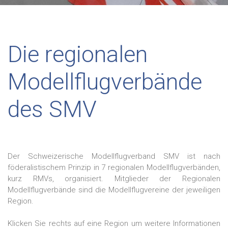
Die regionalen
Modellflugverbände
des SMV
Der Schweizerische Modellflugverband SMV ist nach
föderalistischem Prinzip in 7 regionalen Modellflugverbänden,
kurz RMVs, organisiert. Mitglieder der Regionalen
Modellflugverbände sind die Modellflugvereine der jeweiligen
Region.
Klicken Sie rechts auf eine Region um weitere Informationen