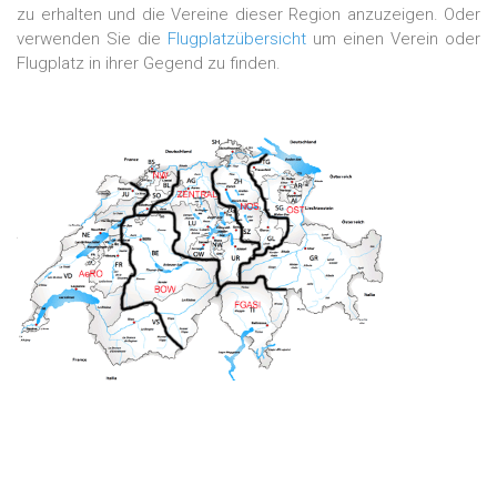
zu erhalten und die Vereine dieser Region anzuzeigen. Oder
verwenden Sie die
Flugplatzübersicht
um einen Verein oder
Flugplatz in ihrer Gegend zu finden.