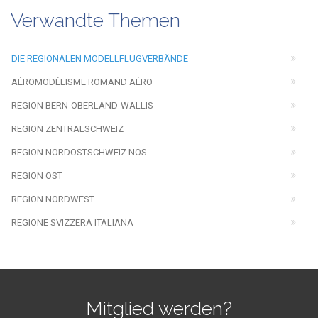
Verwandte Themen
DIE REGIONALEN MODELLFLUGVERBÄNDE
AÉROMODÉLISME ROMAND AÉRO
REGION BERN-OBERLAND-WALLIS
REGION ZENTRALSCHWEIZ
REGION NORDOSTSCHWEIZ NOS
REGION OST
REGION NORDWEST
REGIONE SVIZZERA ITALIANA
Mitglied werden?