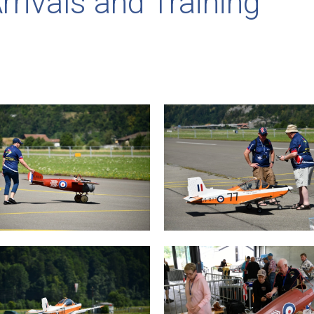
rivals and Training