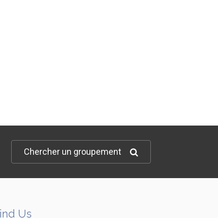
Chercher un groupement
ind Us