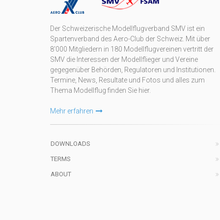
Der Schweizerische Modellflugverband SMV ist ein
Spartenverband des Aero-Club der Schweiz. Mit über
8'000 Mitgliedern in 180 Modellflugvereinen vertritt der
SMV die Interessen der Modellflieger und Vereine
gegegenüber Behörden, Regulatoren und Institutionen.
Termine, News, Resultate und Fotos und alles zum
Thema Modellflug finden Sie hier.
Mehr erfahren
DOWNLOADS
TERMS
ABOUT