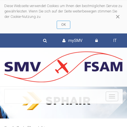
Diese Webseite verwendet Cookies um Ihnen den bestmöglichen Service zu
gewährleisten. Wenn Sie sich auf der Seite weiterbewegen stimmen Sie
×
der Cookie-Nutzung zu
mySMV
IT
To
nav