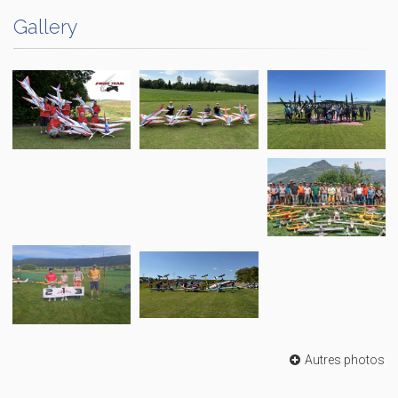
Gallery
Autres photos