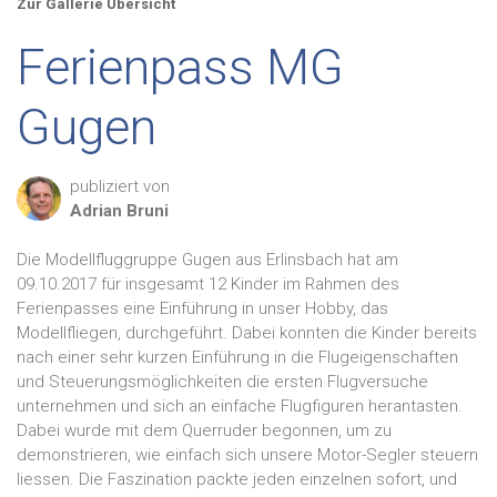
Zur Gallerie Übersicht
Ferienpass MG
Gugen
publiziert von
Adrian
Bruni
Die Modellfluggruppe Gugen aus Erlinsbach hat am
09.10.2017 für insgesamt 12 Kinder im Rahmen des
Ferienpasses eine Einführung in unser Hobby, das
Modellfliegen, durchgeführt. Dabei konnten die Kinder bereits
nach einer sehr kurzen Einführung in die Flugeigenschaften
und Steuerungsmöglichkeiten die ersten Flugversuche
unternehmen und sich an einfache Flugfiguren herantasten.
Dabei wurde mit dem Querruder begonnen, um zu
demonstrieren, wie einfach sich unsere Motor-Segler steuern
liessen. Die Faszination packte jeden einzelnen sofort, und