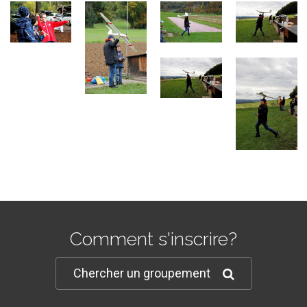
Comment s'inscrire?
Chercher un groupement