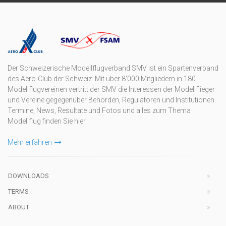
Der Schweizerische Modellflugverband SMV ist ein Spartenverband
des Aero-Club der Schweiz. Mit über 8'000 Mitgliedern in 180
Modellflugvereinen vertritt der SMV die Interessen der Modellflieger
und Vereine gegegenüber Behörden, Regulatoren und Institutionen.
Termine, News, Resultate und Fotos und alles zum Thema
Modellflug finden Sie hier.
Mehr erfahren
DOWNLOADS
TERMS
ABOUT