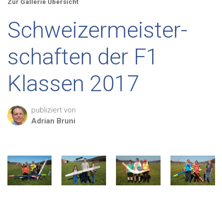
Zur Gallerie Übersicht
Schweizermeister-
schaften der F1
Klassen 2017
publiziert von
Adrian
Bruni