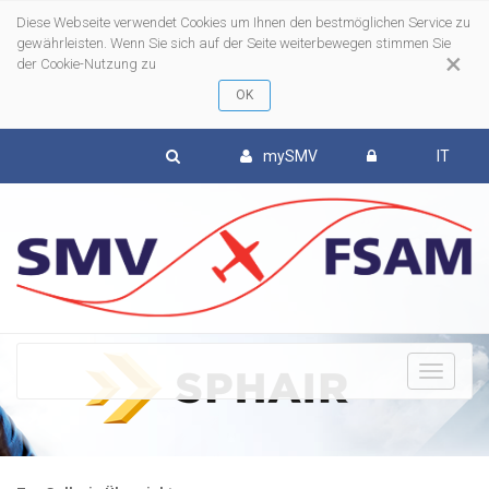
Diese Webseite verwendet Cookies um Ihnen den bestmöglichen Service zu
gewährleisten. Wenn Sie sich auf der Seite weiterbewegen stimmen Sie
×
der Cookie-Nutzung zu
mySMV
IT
To
nav