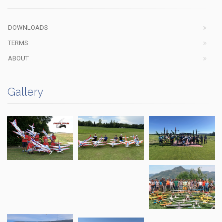
DOWNLOADS
TERMS
ABOUT
Gallery