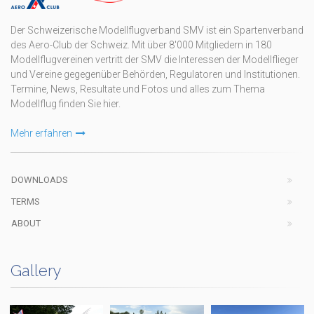
Der Schweizerische Modellflugverband SMV ist ein Spartenverband
des Aero-Club der Schweiz. Mit über 8'000 Mitgliedern in 180
Modellflugvereinen vertritt der SMV die Interessen der Modellflieger
und Vereine gegegenüber Behörden, Regulatoren und Institutionen.
Termine, News, Resultate und Fotos und alles zum Thema
Modellflug finden Sie hier.
Mehr erfahren
DOWNLOADS
TERMS
ABOUT
Gallery