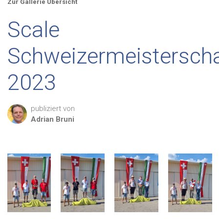
Zur Gallerie Übersicht
Scale
Schweizermeistersch
2023
publiziert von
Adrian
Bruni