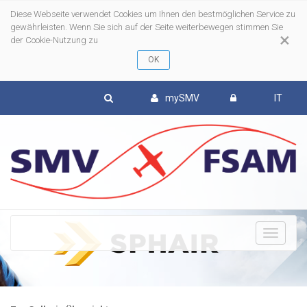
Diese Webseite verwendet Cookies um Ihnen den bestmöglichen Service zu
gewährleisten. Wenn Sie sich auf der Seite weiterbewegen stimmen Sie
×
der Cookie-Nutzung zu
mySMV
IT
To
nav