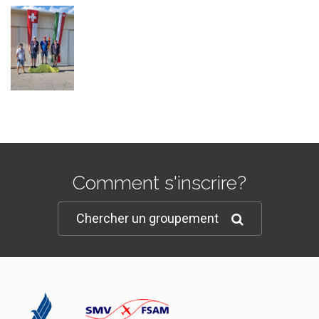
Comment s'inscrire?
Chercher un groupement