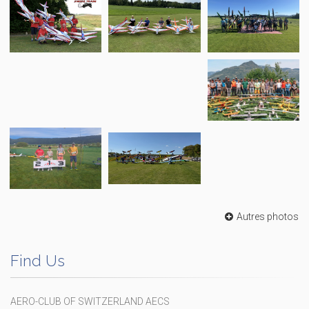
Autres photos
Find Us
AERO-CLUB OF SWITZERLAND AECS