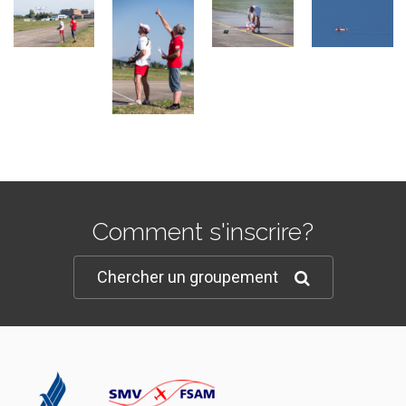
Comment s'inscrire?
Chercher un groupement