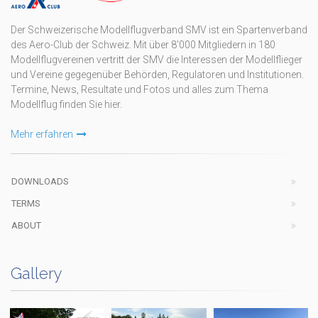
Der Schweizerische Modellflugverband SMV ist ein Spartenverband
des Aero-Club der Schweiz. Mit über 8'000 Mitgliedern in 180
Modellflugvereinen vertritt der SMV die Interessen der Modellflieger
und Vereine gegegenüber Behörden, Regulatoren und Institutionen.
Termine, News, Resultate und Fotos und alles zum Thema
Modellflug finden Sie hier.
Mehr erfahren
DOWNLOADS
TERMS
ABOUT
Gallery