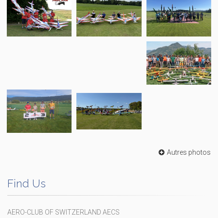
Autres photos
Find Us
AERO-CLUB OF SWITZERLAND AECS