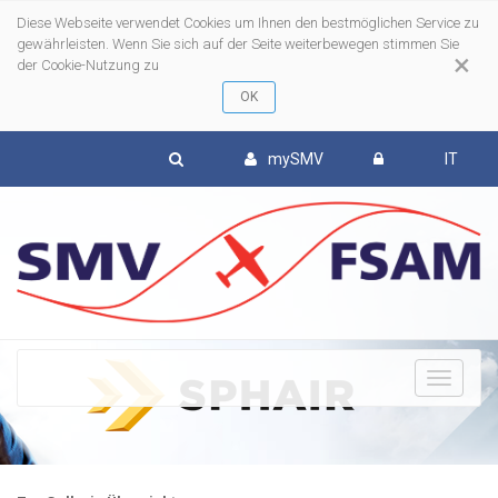
Diese Webseite verwendet Cookies um Ihnen den bestmöglichen Service zu
gewährleisten. Wenn Sie sich auf der Seite weiterbewegen stimmen Sie
×
der Cookie-Nutzung zu
mySMV
IT
To
nav