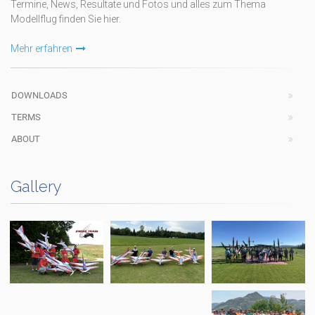
Termine, News, Resultate und Fotos und alles zum Thema
Modellflug finden Sie hier.
Mehr erfahren
DOWNLOADS
TERMS
ABOUT
Gallery