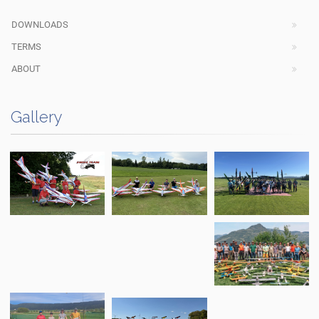
DOWNLOADS
TERMS
ABOUT
Gallery