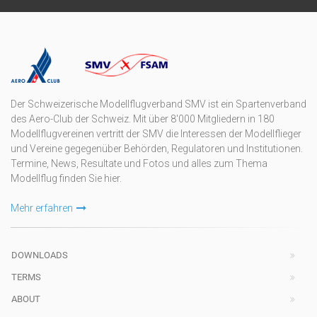
Der Schweizerische Modellflugverband SMV ist ein Spartenverband
des Aero-Club der Schweiz. Mit über 8'000 Mitgliedern in 180
Modellflugvereinen vertritt der SMV die Interessen der Modellflieger
und Vereine gegegenüber Behörden, Regulatoren und Institutionen.
Termine, News, Resultate und Fotos und alles zum Thema
Modellflug finden Sie hier.
Mehr erfahren
DOWNLOADS
TERMS
ABOUT