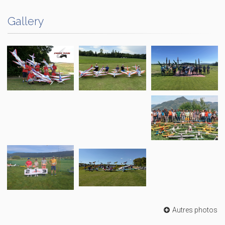
Gallery
Autres photos