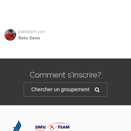
publiziert von
Reto
Senn
Comment s'inscrire?
Chercher un groupement