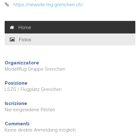
https://newsite.mg-grenchen.ch/
Home
Fotos
Organizzatore
Modellflug Gruppe Grenchen
Posizione
LSZG / Flugplatz Grenchen
Iscrizione
Nur eingeladene Piloten
Commenti
Keine direkte Anmeldung möglich.