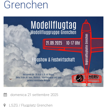
Grenchen
domenica 21 settembre 2025
LSZG / Flugplatz Grenchen