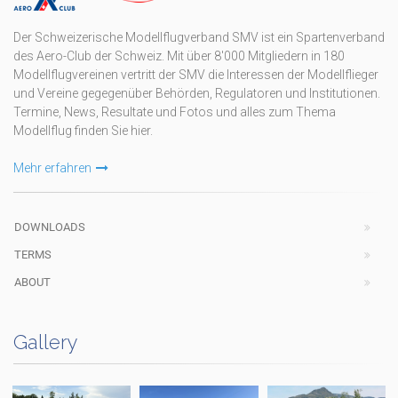
Der Schweizerische Modellflugverband SMV ist ein Spartenverband
des Aero-Club der Schweiz. Mit über 8'000 Mitgliedern in 180
Modellflugvereinen vertritt der SMV die Interessen der Modellflieger
und Vereine gegegenüber Behörden, Regulatoren und Institutionen.
Termine, News, Resultate und Fotos und alles zum Thema
Modellflug finden Sie hier.
Mehr erfahren
DOWNLOADS
TERMS
ABOUT
Gallery