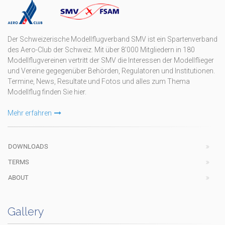
Der Schweizerische Modellflugverband SMV ist ein Spartenverband
des Aero-Club der Schweiz. Mit über 8'000 Mitgliedern in 180
Modellflugvereinen vertritt der SMV die Interessen der Modellflieger
und Vereine gegegenüber Behörden, Regulatoren und Institutionen.
Termine, News, Resultate und Fotos und alles zum Thema
Modellflug finden Sie hier.
Mehr erfahren
DOWNLOADS
TERMS
ABOUT
Gallery