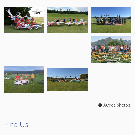
Autres photos
Find Us