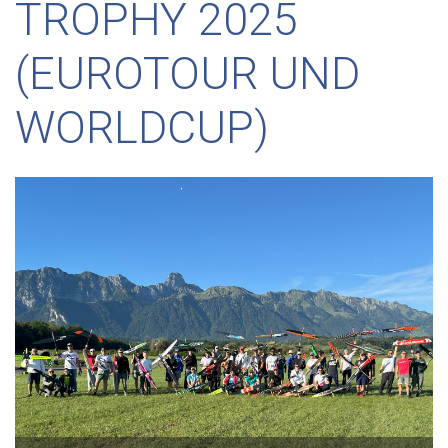
TROPHY 2025
(EUROTOUR UND
WORLDCUP)