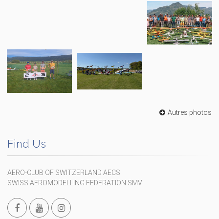
Autres photos
Find Us
AERO-CLUB OF SWITZERLAND AECS
SWISS AEROMODELLING FEDERATION SMV