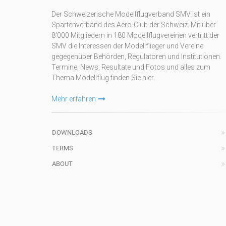
Der Schweizerische Modellflugverband SMV ist ein
Spartenverband des Aero-Club der Schweiz. Mit über
8'000 Mitgliedern in 180 Modellflugvereinen vertritt der
SMV die Interessen der Modellflieger und Vereine
gegegenüber Behörden, Regulatoren und Institutionen.
Termine, News, Resultate und Fotos und alles zum
Thema Modellflug finden Sie hier.
Mehr erfahren
DOWNLOADS
TERMS
ABOUT