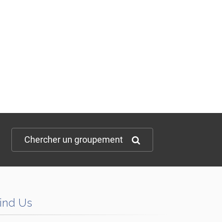
Chercher un groupement
ind Us