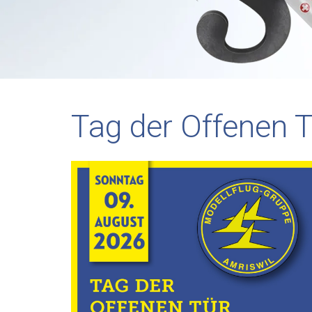
Tag der Offenen T