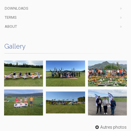
DOWNLOADS
TERMS
ABOUT
Gallery
Autres photos