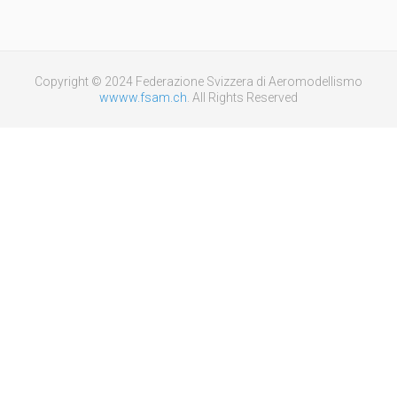
Copyright © 2024 Federazione Svizzera di Aeromodellismo
wwww.fsam.ch
. All Rights Reserved