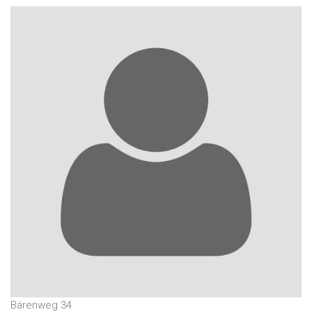
Bärenweg 34