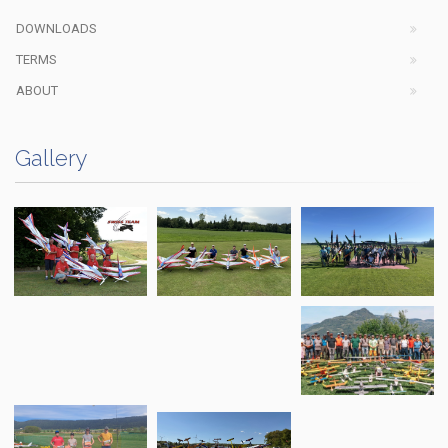
DOWNLOADS
TERMS
ABOUT
Gallery