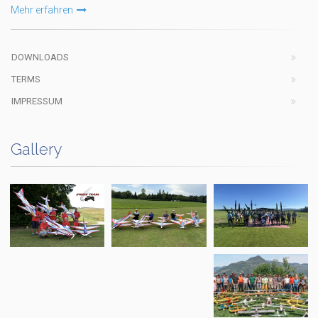
Mehr erfahren
DOWNLOADS
TERMS
IMPRESSUM
Gallery