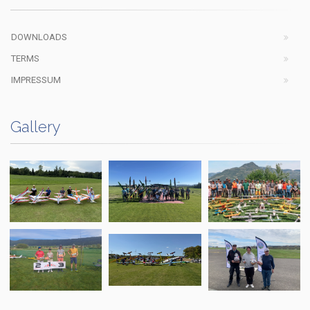
DOWNLOADS
TERMS
IMPRESSUM
Gallery