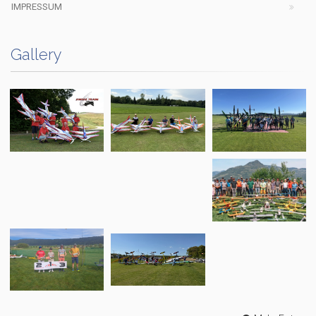
IMPRESSUM
Gallery