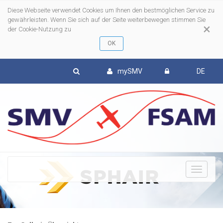
Diese Webseite verwendet Cookies um Ihnen den bestmöglichen Service zu
gewährleisten. Wenn Sie sich auf der Seite weiterbewegen stimmen Sie
×
der Cookie-Nutzung zu
mySMV
DE
To
nav