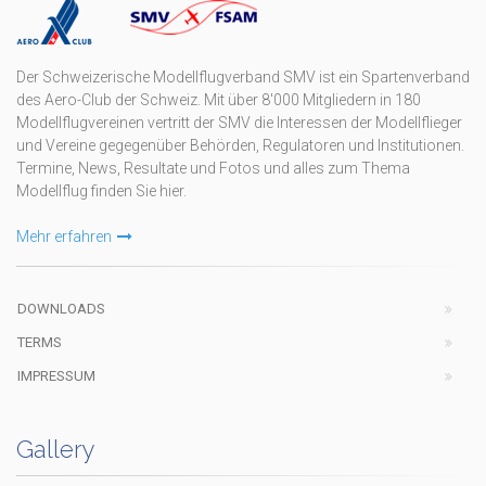
Der Schweizerische Modellflugverband SMV ist ein Spartenverband
des Aero-Club der Schweiz. Mit über 8'000 Mitgliedern in 180
Modellflugvereinen vertritt der SMV die Interessen der Modellflieger
und Vereine gegegenüber Behörden, Regulatoren und Institutionen.
Termine, News, Resultate und Fotos und alles zum Thema
Modellflug finden Sie hier.
Mehr erfahren
DOWNLOADS
TERMS
IMPRESSUM
Gallery