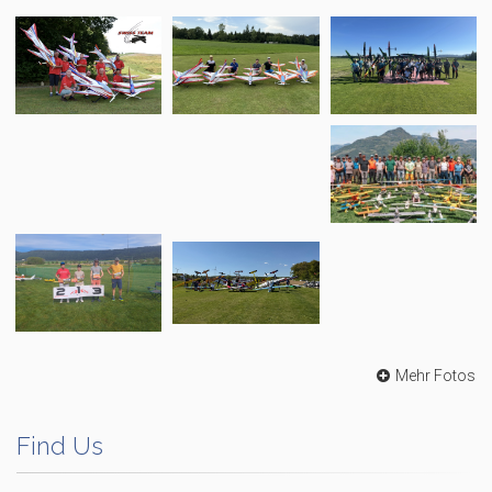
Mehr Fotos
Find Us